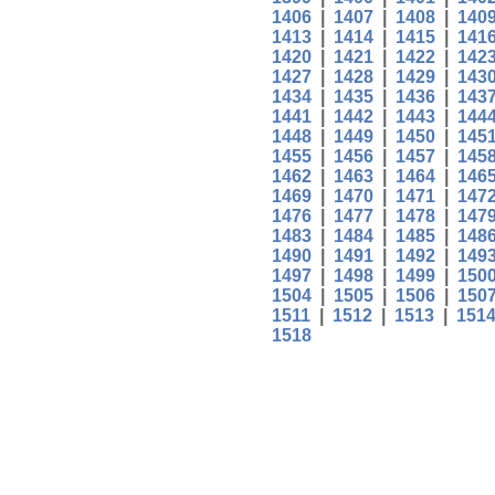
1406
|
1407
|
1408
|
140
1413
|
1414
|
1415
|
141
1420
|
1421
|
1422
|
142
1427
|
1428
|
1429
|
143
1434
|
1435
|
1436
|
143
1441
|
1442
|
1443
|
144
1448
|
1449
|
1450
|
145
1455
|
1456
|
1457
|
145
1462
|
1463
|
1464
|
146
1469
|
1470
|
1471
|
147
1476
|
1477
|
1478
|
147
1483
|
1484
|
1485
|
148
1490
|
1491
|
1492
|
149
1497
|
1498
|
1499
|
150
1504
|
1505
|
1506
|
150
1511
|
1512
|
1513
|
151
1518