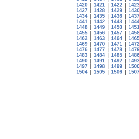
1420
|
1421
|
1422
|
142
1427
|
1428
|
1429
|
143
1434
|
1435
|
1436
|
143
1441
|
1442
|
1443
|
144
1448
|
1449
|
1450
|
145
1455
|
1456
|
1457
|
145
1462
|
1463
|
1464
|
146
1469
|
1470
|
1471
|
147
1476
|
1477
|
1478
|
147
1483
|
1484
|
1485
|
148
1490
|
1491
|
1492
|
149
1497
|
1498
|
1499
|
150
1504
|
1505
|
1506
|
150