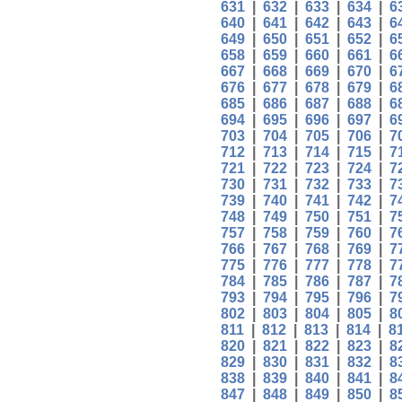
631
|
632
|
633
|
634
|
6
640
|
641
|
642
|
643
|
6
649
|
650
|
651
|
652
|
6
658
|
659
|
660
|
661
|
6
667
|
668
|
669
|
670
|
6
676
|
677
|
678
|
679
|
6
685
|
686
|
687
|
688
|
6
694
|
695
|
696
|
697
|
6
703
|
704
|
705
|
706
|
7
712
|
713
|
714
|
715
|
7
721
|
722
|
723
|
724
|
7
730
|
731
|
732
|
733
|
7
739
|
740
|
741
|
742
|
7
748
|
749
|
750
|
751
|
7
757
|
758
|
759
|
760
|
7
766
|
767
|
768
|
769
|
7
775
|
776
|
777
|
778
|
7
784
|
785
|
786
|
787
|
7
793
|
794
|
795
|
796
|
7
802
|
803
|
804
|
805
|
8
811
|
812
|
813
|
814
|
8
820
|
821
|
822
|
823
|
8
829
|
830
|
831
|
832
|
8
838
|
839
|
840
|
841
|
8
847
|
848
|
849
|
850
|
8