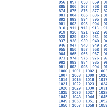
856
|
857
|
858
|
859
|
8
865
|
866
|
867
|
868
|
8
874
|
875
|
876
|
877
|
8
883
|
884
|
885
|
886
|
8
892
|
893
|
894
|
895
|
8
901
|
902
|
903
|
904
|
9
910
|
911
|
912
|
913
|
9
919
|
920
|
921
|
922
|
9
928
|
929
|
930
|
931
|
9
937
|
938
|
939
|
940
|
9
946
|
947
|
948
|
949
|
9
955
|
956
|
957
|
958
|
9
964
|
965
|
966
|
967
|
9
973
|
974
|
975
|
976
|
9
982
|
983
|
984
|
985
|
9
991
|
992
|
993
|
994
|
9
1000
|
1001
|
1002
|
100
1007
|
1008
|
1009
|
101
1014
|
1015
|
1016
|
101
1021
|
1022
|
1023
|
102
1028
|
1029
|
1030
|
103
1035
|
1036
|
1037
|
103
1042
|
1043
|
1044
|
104
1049
|
1050
|
1051
|
105
1056
|
1057
|
1058
|
105