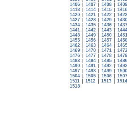
1406
|
1407
|
1408
|
140
1413
|
1414
|
1415
|
141
1420
|
1421
|
1422
|
142
1427
|
1428
|
1429
|
143
1434
|
1435
|
1436
|
143
1441
|
1442
|
1443
|
144
1448
|
1449
|
1450
|
145
1455
|
1456
|
1457
|
145
1462
|
1463
|
1464
|
146
1469
|
1470
|
1471
|
147
1476
|
1477
|
1478
|
147
1483
|
1484
|
1485
|
148
1490
|
1491
|
1492
|
149
1497
|
1498
|
1499
|
150
1504
|
1505
|
1506
|
150
1511
|
1512
|
1513
|
151
1518