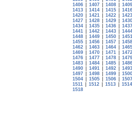
1406
|
1407
|
1408
|
140
1413
|
1414
|
1415
|
141
1420
|
1421
|
1422
|
142
1427
|
1428
|
1429
|
143
1434
|
1435
|
1436
|
143
1441
|
1442
|
1443
|
144
1448
|
1449
|
1450
|
145
1455
|
1456
|
1457
|
145
1462
|
1463
|
1464
|
146
1469
|
1470
|
1471
|
147
1476
|
1477
|
1478
|
147
1483
|
1484
|
1485
|
148
1490
|
1491
|
1492
|
149
1497
|
1498
|
1499
|
150
1504
|
1505
|
1506
|
150
1511
|
1512
|
1513
|
151
1518