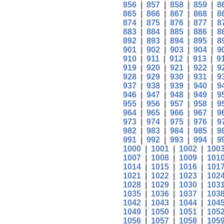
856
|
857
|
858
|
859
|
8
865
|
866
|
867
|
868
|
8
874
|
875
|
876
|
877
|
8
883
|
884
|
885
|
886
|
8
892
|
893
|
894
|
895
|
8
901
|
902
|
903
|
904
|
9
910
|
911
|
912
|
913
|
9
919
|
920
|
921
|
922
|
9
928
|
929
|
930
|
931
|
9
937
|
938
|
939
|
940
|
9
946
|
947
|
948
|
949
|
9
955
|
956
|
957
|
958
|
9
964
|
965
|
966
|
967
|
9
973
|
974
|
975
|
976
|
9
982
|
983
|
984
|
985
|
9
991
|
992
|
993
|
994
|
9
1000
|
1001
|
1002
|
100
1007
|
1008
|
1009
|
101
1014
|
1015
|
1016
|
101
1021
|
1022
|
1023
|
102
1028
|
1029
|
1030
|
103
1035
|
1036
|
1037
|
103
1042
|
1043
|
1044
|
104
1049
|
1050
|
1051
|
105
1056
|
1057
|
1058
|
105