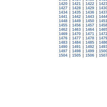
1420
|
1421
|
1422
|
142
1427
|
1428
|
1429
|
143
1434
|
1435
|
1436
|
143
1441
|
1442
|
1443
|
144
1448
|
1449
|
1450
|
145
1455
|
1456
|
1457
|
145
1462
|
1463
|
1464
|
146
1469
|
1470
|
1471
|
147
1476
|
1477
|
1478
|
147
1483
|
1484
|
1485
|
148
1490
|
1491
|
1492
|
149
1497
|
1498
|
1499
|
150
1504
|
1505
|
1506
|
150