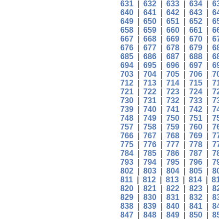
631
|
632
|
633
|
634
|
6
640
|
641
|
642
|
643
|
6
649
|
650
|
651
|
652
|
6
658
|
659
|
660
|
661
|
6
667
|
668
|
669
|
670
|
6
676
|
677
|
678
|
679
|
6
685
|
686
|
687
|
688
|
6
694
|
695
|
696
|
697
|
6
703
|
704
|
705
|
706
|
7
712
|
713
|
714
|
715
|
7
721
|
722
|
723
|
724
|
7
730
|
731
|
732
|
733
|
7
739
|
740
|
741
|
742
|
7
748
|
749
|
750
|
751
|
7
757
|
758
|
759
|
760
|
7
766
|
767
|
768
|
769
|
7
775
|
776
|
777
|
778
|
7
784
|
785
|
786
|
787
|
7
793
|
794
|
795
|
796
|
7
802
|
803
|
804
|
805
|
8
811
|
812
|
813
|
814
|
8
820
|
821
|
822
|
823
|
8
829
|
830
|
831
|
832
|
8
838
|
839
|
840
|
841
|
8
847
|
848
|
849
|
850
|
8