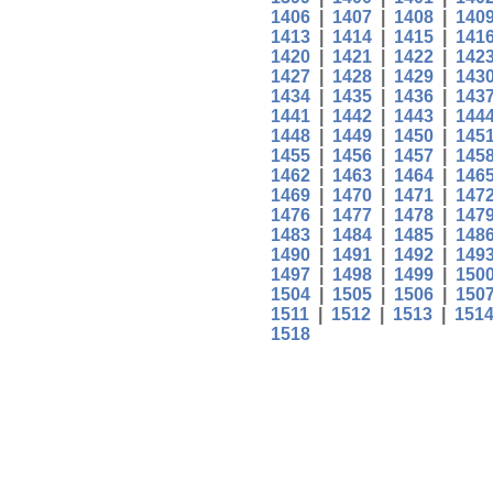
1406
|
1407
|
1408
|
140
1413
|
1414
|
1415
|
141
1420
|
1421
|
1422
|
142
1427
|
1428
|
1429
|
143
1434
|
1435
|
1436
|
143
1441
|
1442
|
1443
|
144
1448
|
1449
|
1450
|
145
1455
|
1456
|
1457
|
145
1462
|
1463
|
1464
|
146
1469
|
1470
|
1471
|
147
1476
|
1477
|
1478
|
147
1483
|
1484
|
1485
|
148
1490
|
1491
|
1492
|
149
1497
|
1498
|
1499
|
150
1504
|
1505
|
1506
|
150
1511
|
1512
|
1513
|
151
1518