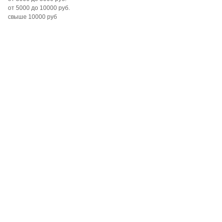
от 5000 до 10000 руб.
свыше 10000 руб