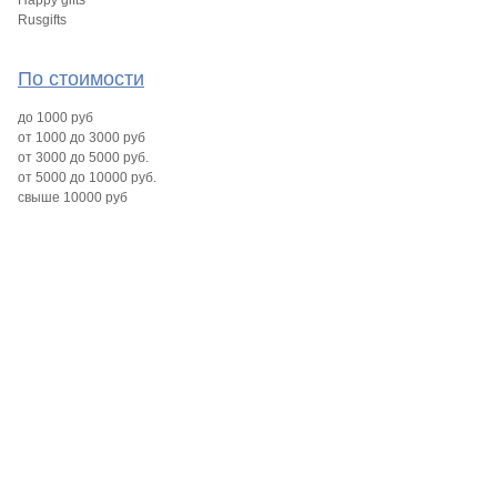
Happy gifts
Rusgifts
По стоимости
до 1000 руб
от 1000 до 3000 руб
от 3000 до 5000 руб.
от 5000 до 10000 руб.
свыше 10000 руб