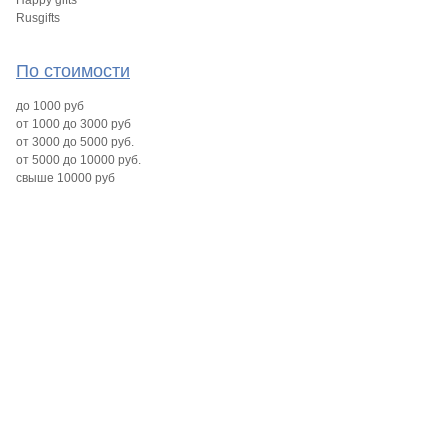
Happy gifts
Rusgifts
По стоимости
до 1000 руб
от 1000 до 3000 руб
от 3000 до 5000 руб.
от 5000 до 10000 руб.
свыше 10000 руб