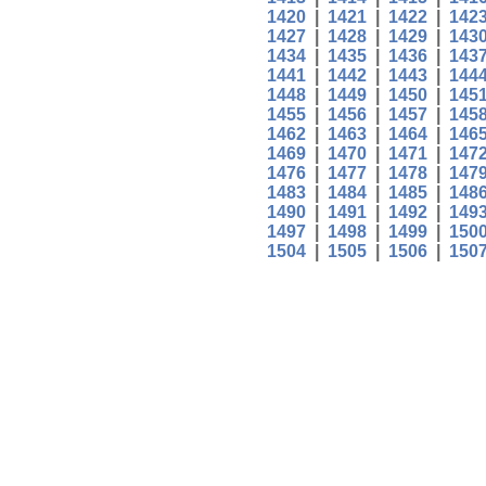
1420
|
1421
|
1422
|
142
1427
|
1428
|
1429
|
143
1434
|
1435
|
1436
|
143
1441
|
1442
|
1443
|
144
1448
|
1449
|
1450
|
145
1455
|
1456
|
1457
|
145
1462
|
1463
|
1464
|
146
1469
|
1470
|
1471
|
147
1476
|
1477
|
1478
|
147
1483
|
1484
|
1485
|
148
1490
|
1491
|
1492
|
149
1497
|
1498
|
1499
|
150
1504
|
1505
|
1506
|
150