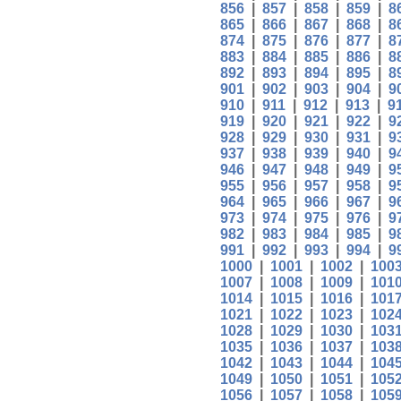
856
|
857
|
858
|
859
|
8
865
|
866
|
867
|
868
|
8
874
|
875
|
876
|
877
|
8
883
|
884
|
885
|
886
|
8
892
|
893
|
894
|
895
|
8
901
|
902
|
903
|
904
|
9
910
|
911
|
912
|
913
|
9
919
|
920
|
921
|
922
|
9
928
|
929
|
930
|
931
|
9
937
|
938
|
939
|
940
|
9
946
|
947
|
948
|
949
|
9
955
|
956
|
957
|
958
|
9
964
|
965
|
966
|
967
|
9
973
|
974
|
975
|
976
|
9
982
|
983
|
984
|
985
|
9
991
|
992
|
993
|
994
|
9
1000
|
1001
|
1002
|
100
1007
|
1008
|
1009
|
101
1014
|
1015
|
1016
|
101
1021
|
1022
|
1023
|
102
1028
|
1029
|
1030
|
103
1035
|
1036
|
1037
|
103
1042
|
1043
|
1044
|
104
1049
|
1050
|
1051
|
105
1056
|
1057
|
1058
|
105