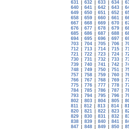
631
|
632
|
633
|
634
|
6
640
|
641
|
642
|
643
|
6
649
|
650
|
651
|
652
|
6
658
|
659
|
660
|
661
|
6
667
|
668
|
669
|
670
|
6
676
|
677
|
678
|
679
|
6
685
|
686
|
687
|
688
|
6
694
|
695
|
696
|
697
|
6
703
|
704
|
705
|
706
|
7
712
|
713
|
714
|
715
|
7
721
|
722
|
723
|
724
|
7
730
|
731
|
732
|
733
|
7
739
|
740
|
741
|
742
|
7
748
|
749
|
750
|
751
|
7
757
|
758
|
759
|
760
|
7
766
|
767
|
768
|
769
|
7
775
|
776
|
777
|
778
|
7
784
|
785
|
786
|
787
|
7
793
|
794
|
795
|
796
|
7
802
|
803
|
804
|
805
|
8
811
|
812
|
813
|
814
|
8
820
|
821
|
822
|
823
|
8
829
|
830
|
831
|
832
|
8
838
|
839
|
840
|
841
|
8
847
|
848
|
849
|
850
|
8