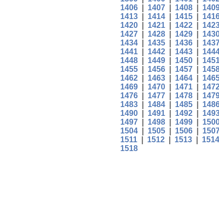
1406
|
1407
|
1408
|
140
1413
|
1414
|
1415
|
141
1420
|
1421
|
1422
|
142
1427
|
1428
|
1429
|
143
1434
|
1435
|
1436
|
143
1441
|
1442
|
1443
|
144
1448
|
1449
|
1450
|
145
1455
|
1456
|
1457
|
145
1462
|
1463
|
1464
|
146
1469
|
1470
|
1471
|
147
1476
|
1477
|
1478
|
147
1483
|
1484
|
1485
|
148
1490
|
1491
|
1492
|
149
1497
|
1498
|
1499
|
150
1504
|
1505
|
1506
|
150
1511
|
1512
|
1513
|
151
1518