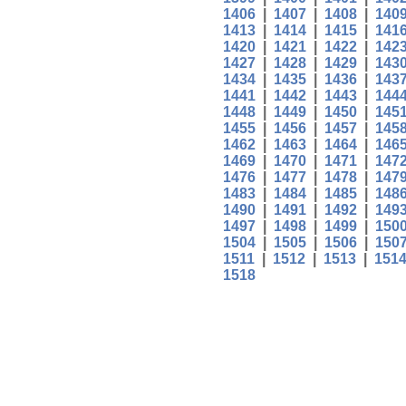
1406
|
1407
|
1408
|
140
1413
|
1414
|
1415
|
141
1420
|
1421
|
1422
|
142
1427
|
1428
|
1429
|
143
1434
|
1435
|
1436
|
143
1441
|
1442
|
1443
|
144
1448
|
1449
|
1450
|
145
1455
|
1456
|
1457
|
145
1462
|
1463
|
1464
|
146
1469
|
1470
|
1471
|
147
1476
|
1477
|
1478
|
147
1483
|
1484
|
1485
|
148
1490
|
1491
|
1492
|
149
1497
|
1498
|
1499
|
150
1504
|
1505
|
1506
|
150
1511
|
1512
|
1513
|
151
1518