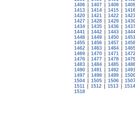
1406
|
1407
|
1408
|
140
1413
|
1414
|
1415
|
141
1420
|
1421
|
1422
|
142
1427
|
1428
|
1429
|
143
1434
|
1435
|
1436
|
143
1441
|
1442
|
1443
|
144
1448
|
1449
|
1450
|
145
1455
|
1456
|
1457
|
145
1462
|
1463
|
1464
|
146
1469
|
1470
|
1471
|
147
1476
|
1477
|
1478
|
147
1483
|
1484
|
1485
|
148
1490
|
1491
|
1492
|
149
1497
|
1498
|
1499
|
150
1504
|
1505
|
1506
|
150
1511
|
1512
|
1513
|
151
1518